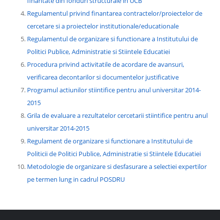
finantate din fonduri structurale in UCB
Regulamentul privind finantarea contractelor/proiectelor de
cercetare si a proiectelor institutionale/educationale
Regulamentul de organizare si functionare a Institutului de
Politici Publice, Administratie si Stiintele Educatiei
Procedura privind activitatile de acordare de avansuri,
verificarea decontarilor si documentelor justificative
Programul actiunilor stiintifice pentru anul universitar 2014-
2015
Grila de evaluare a rezultatelor cercetarii stiintifice pentru anul
universitar 2014-2015
Regulament de organizare si functionare a Institutului de
Politicii de Politici Publice, Administratie si Stiintele Educatiei
Metodologie de organizare si desfasurare a selectiei expertilor
pe termen lung in cadrul POSDRU