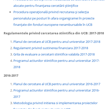
alocate pentru finanțarea cercetării științifice
Procedura operațională privind recrutarea și selecția
personalului pe posturi în afara organigramei în proiecte
finanțate din fonduri europene nerambursabile în UCB
Regulamentele privind cercetarea stiintifica din UCB:
2017-2018
Planul de cercetare al UCB pentru anul universitar 2017-2018
Regulament privind sustinerea financiara 2017-2018
Grila de evaluare a cercetarii stiintifice valabila 2017-2018
Programul actiunilor stiintifice pentru anul universitar 2017-
2018
2016-2017
Planul de cercetare al UCB pentru anul universitar 2016-2017
Programul actiunilor stiintifice pentru anul universitar 2016-
2017
Metodologia privind initierea si implementarea proiectelor