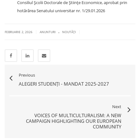
Consiliul Școlii Doctorale de Științe Economice, aprobat prin
hotărârea Senatului universitar nr. 1/29.01.2026
.
|
|
FEBRUARIE 2, 2026
ANUNTURI
NOUTĂŢI
Previous
ALEGERI STUDENȚI - MANDAT 2025-2027
Next
VOICES OF MULTICULTURALISM: A NEW
CAMPAIGN HIGHLIGHTING OUR EUROPEAN
COMMUNITY