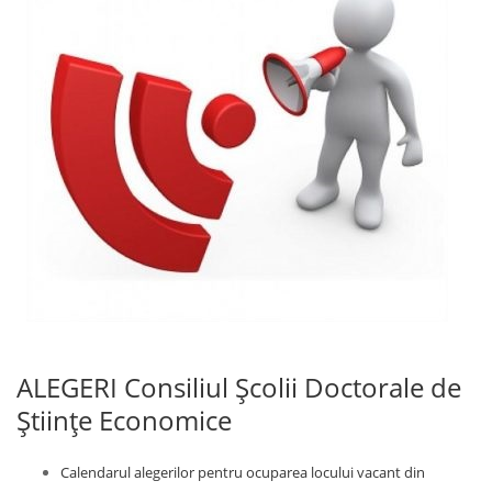
ALEGERI Consiliul Școlii Doctorale de
Științe Economice
Calendarul alegerilor pentru ocuparea locului vacant din