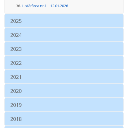
Hotărârea nr.1 – 12.01.2026
2025
2024
2023
2022
2021
2020
2019
2018