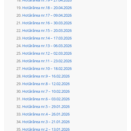
Hotărârea nr.19 – 27.04.2026
Hotărârea nr.18 – 20.04.2026
Hotărârea nr.17 – 09.04.2026
Hotărârea nr.16 – 30.03.2026
Hotărârea nr.15 – 20.03.2026
Hotărârea nr.14 – 17.03.2026
Hotărârea nr.13 – 06.03.2026
Hotărârea nr.12 – 02.03.2026
Hotărârea nr.11 – 23.02.2026
Hotărârea nr.10 – 18.02.2026
Hotărârea nr.9 – 16.02.2026
Hotărârea nr.8 – 12.02.2026
Hotărârea nr.7 – 10.02.2026
Hotărârea nr.6 – 03.02.2026
Hotărârea nr.5 – 29.01.2026
Hotărârea nr.4 – 26.01.2026
Hotărârea nr.3 – 21.01.2026
Hotărârea nr.2 – 13.01.2026