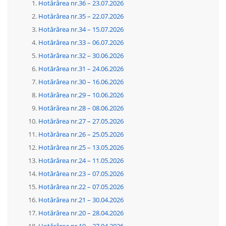
Hotărârea nr.36 – 23.07.2026
Hotărârea nr.35 – 22.07.2026
Hotărârea nr.34 – 15.07.2026
Hotărârea nr.33 – 06.07.2026
Hotărârea nr.32 – 30.06.2026
Hotărârea nr.31 – 24.06.2026
Hotărârea nr.30 – 16.06.2026
Hotărârea nr.29 – 10.06.2026
Hotărârea nr.28 – 08.06.2026
Hotărârea nr.27 – 27.05.2026
Hotărârea nr.26 – 25.05.2026
Hotărârea nr.25 – 13.05.2026
Hotărârea nr.24 – 11.05.2026
Hotărârea nr.23 – 07.05.2026
Hotărârea nr.22 – 07.05.2026
Hotărârea nr.21 – 30.04.2026
Hotărârea nr.20 – 28.04.2026