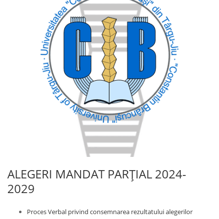
ALEGERI MANDAT PARȚIAL 2024-
2029
Proces Verbal privind consemnarea rezultatului alegerilor