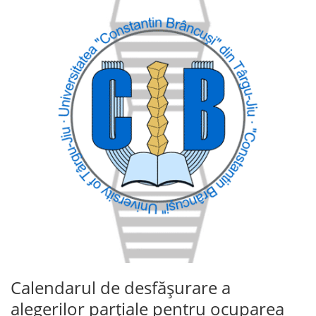
Calendarul de desfășurare a
alegerilor parțiale pentru ocuparea